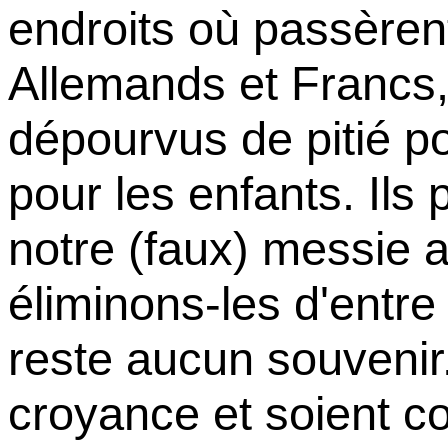
endroits où passèrent
Allemands et Francs
dépourvus de pitié p
pour les enfants. Ils
notre (faux) messie a
éliminons-les d'entre 
reste aucun souvenir.
croyance et soient c