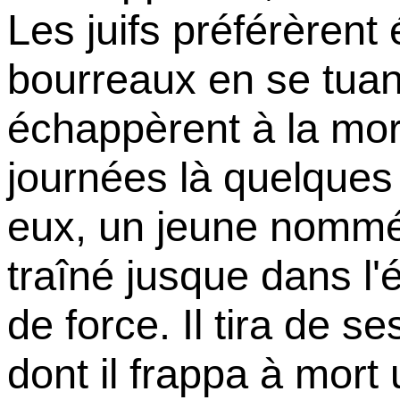
Les juifs préférèrent
bourreaux en se tuan
échappèrent à la mor
journées là quelques 
eux, un jeune nommé
traîné jusque dans l'
de force. Il tira de 
dont il frappa à mort