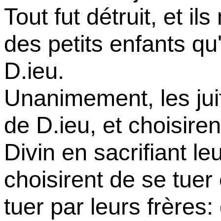
Tout fut détruit, et il
des petits enfants qu
D.ieu.
Unanimement, les juif
de D.ieu, et choisiren
Divin en sacrifiant l
choisirent de se tue
tuer par leurs frères: