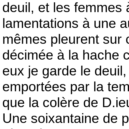
deuil, et les femmes 
lamentations à une a
mêmes pleurent sur
décimée à la hache 
eux je garde le deui
emportées par la tem
que la colère de D.i
Une soixantaine de p