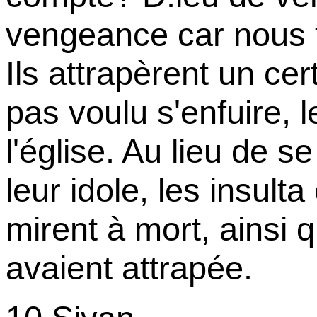
vengeance car nous 
Ils attrapèrent un cert
pas voulu s'enfuire, l
l'église. Au lieu de s
leur idole, les insulta 
mirent à mort, ainsi 
avaient attrapée.