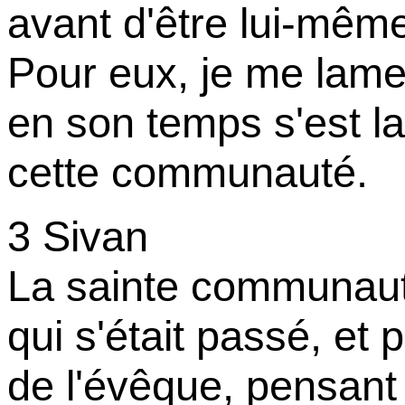
avant d'être lui-même
Pour eux, je me lame
en son temps s'est la
cette communauté.
3 Sivan
La sainte communaut
qui s'était passé, et 
de l'évêque, pensant 