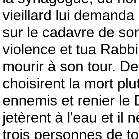
vieillard lui demanda 
sur le cadavre de son 
violence et tua Rabb
mourir à son tour. D
choisirent la mort plu
ennemis et renier le D
jetèrent à l'eau et il
trois personnes de t